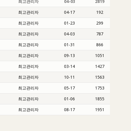
최고관리자
04-03
2819
최고관리자
04-17
192
최고관리자
01-23
299
최고관리자
04-03
787
최고관리자
01-31
866
최고관리자
09-13
1051
최고관리자
03-14
1427
최고관리자
10-11
1563
최고관리자
05-17
1753
최고관리자
01-06
1855
최고관리자
08-17
1951