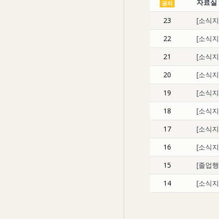
자료실
공지
23
[소식지
22
[소식지
21
[소식지
20
[소식지
19
[소식지
18
[소식지
17
[소식지
16
[소식지
15
[졸업행
14
[소식지