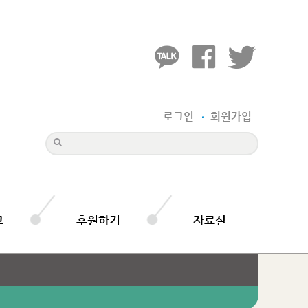
로그인
회원가입
고
후원하기
자료실