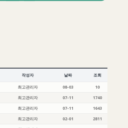
작성자
날짜
조회
최고관리자
08-03
10
최고관리자
07-11
1740
최고관리자
07-11
1643
최고관리자
02-01
2811