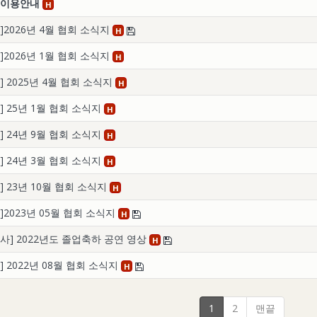
 이용안내
H
]2026년 4월 협회 소식지
H
]2026년 1월 협회 소식지
H
] 2025년 4월 협회 소식지
H
] 25년 1월 협회 소식지
H
] 24년 9월 협회 소식지
H
] 24년 3월 협회 소식지
H
] 23년 10월 협회 소식지
H
]2023년 05월 협회 소식지
H
사] 2022년도 졸업축하 공연 영상
H
] 2022년 08월 협회 소식지
H
1
2
맨끝