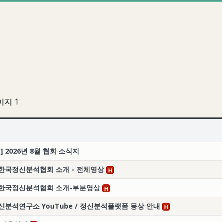
이지 1
] 2026년 8월 협회 소식지
 한국정신분석협회 소개 - 전체영상
H
] 한국정신분석협회 소개-부분영상
H
분석연구소 YouTube / 정신분석플랫폼 몽상 안내
H